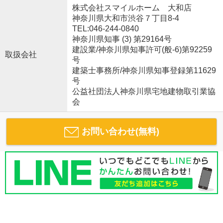
株式会社スマイルホーム 大和店
神奈川県大和市渋谷７丁目8-4
TEL:046-244-0840
神奈川県知事 (3) 第29164号
建設業/神奈川県知事許可(般-6)第92259
取扱会社
号
建築士事務所/神奈川県知事登録第11629
号
公益社団法人神奈川県宅地建物取引業協
会
お問い合わせ(無料)