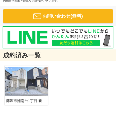
の物件所在地とは異なる場合がございます。
お問い合わせ(無料)
成約済み一覧
藤沢市湘南台1丁目 新築戸建 全2棟