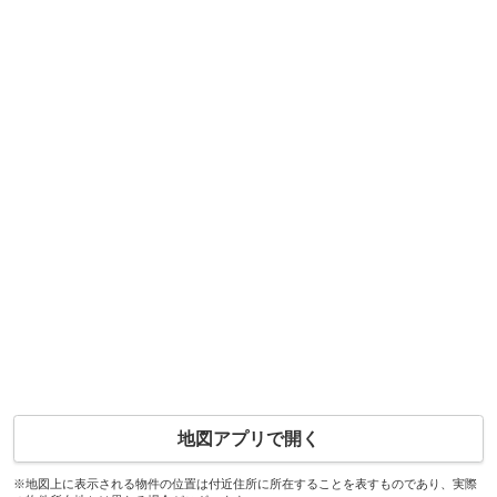
地図アプリで開く
※地図上に表示される物件の位置は付近住所に所在することを表すものであり、実際