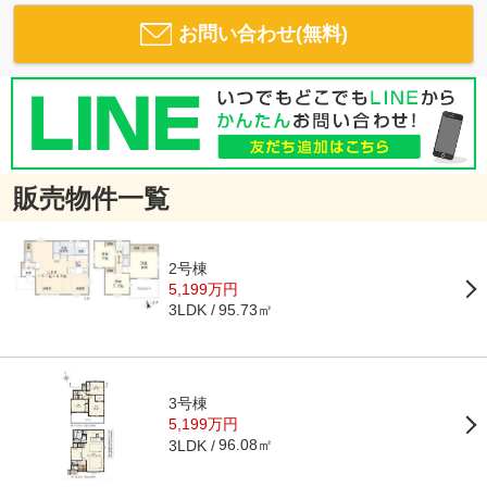
お問い合わせ(無料)
販売物件一覧
2号棟
5,199万円
95.73㎡
3LDK
3号棟
5,199万円
96.08㎡
3LDK