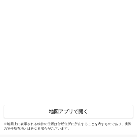
地図アプリで開く
※地図上に表示される物件の位置は付近住所に所在することを表すものであり、実際
の物件所在地とは異なる場合がございます。