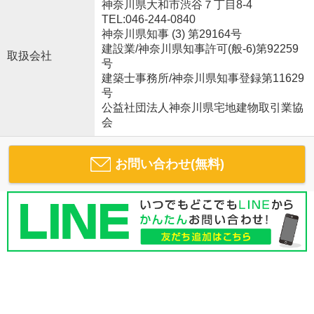
神奈川県大和市渋谷７丁目8-4
TEL:046-244-0840
神奈川県知事 (3) 第29164号
建設業/神奈川県知事許可(般-6)第92259
取扱会社
号
建築士事務所/神奈川県知事登録第11629
号
公益社団法人神奈川県宅地建物取引業協
会
お問い合わせ(無料)